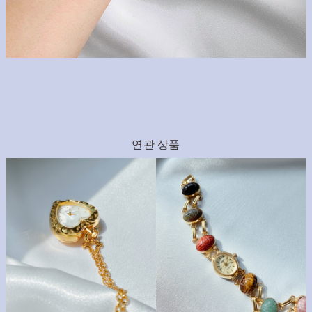
연관 상품