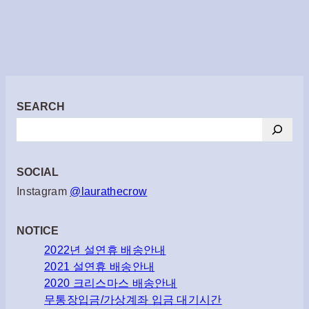
SEARCH
검
색
SOCIAL
Instagram
@laurathecrow
NOTICE
2022년 설연휴 배송안내
2021 설연휴 배송안내
2020 크리스마스 배송안내
무통장입금/가상계좌 입금 대기시간