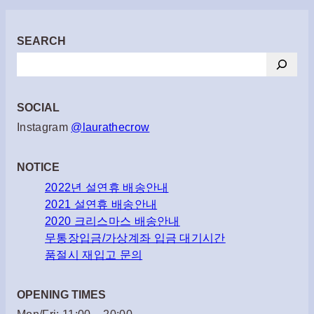
SEARCH
검
색
SOCIAL
Instagram
@laurathecrow
NOTICE
2022년 설연휴 배송안내
2021 설연휴 배송안내
2020 크리스마스 배송안내
무통장입금/가상계좌 입금 대기시간
품절시 재입고 문의
OPENING TIMES