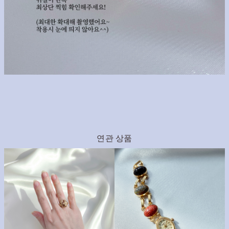
연관 상품