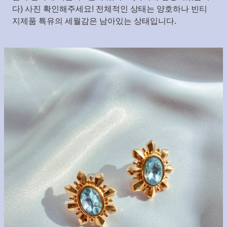
다) 사진 확인해주세요! 전체적인 상태는 양호하나 빈티
지제품 특유의 세월감은 남아있는 상태입니다.