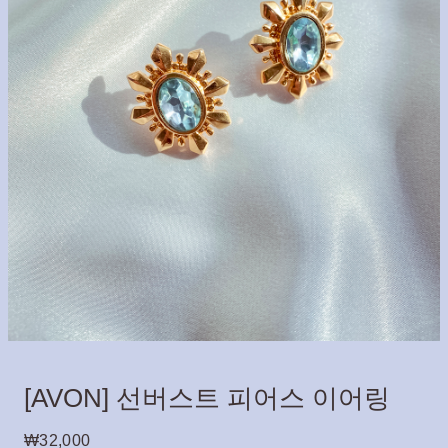
[AVON] 선버스트 피어스 이어링
₩
32,000