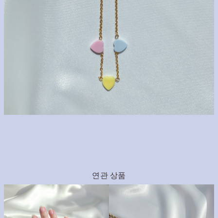
연관 상품