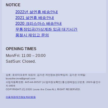
NOTICE
2022년 설연휴 배송안내
2021 설연휴 배송안내
2020 크리스마스 배송안내
무통장입금/가상계좌 입금 대기시간
품절시 재입고 문의
OPENING TIMES
Mon/Fri: 11:00 – 20:00
Sat/Sun: Closed.
상호: 로라더크로우 대표자: 김가은 개인정보관리책임자: 김가은 이메일:
laurathecrow@gmail.com
사업자등록번호: 445-44-00527 [사업자정보확인] 통신판매업신고번호: 2020-용인수
지-0606
COPYRIGHT (C) 2020 Laura the Crow ALL RIGHT RESERVED.
이용약관
개인정보처리방침