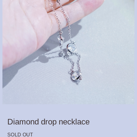
Diamond drop necklace
SOLD OUT