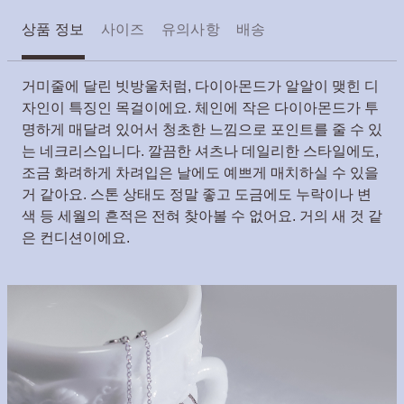
상품 정보
사이즈
유의사항
배송
거미줄에 달린 빗방울처럼, 다이아몬드가 알알이 맺힌 디
자인이 특징인 목걸이에요. 체인에 작은 다이아몬드가 투
명하게 매달려 있어서 청초한 느낌으로 포인트를 줄 수 있
는 네크리스입니다. 깔끔한 셔츠나 데일리한 스타일에도,
조금 화려하게 차려입은 날에도 예쁘게 매치하실 수 있을
거 같아요. 스톤 상태도 정말 좋고 도금에도 누락이나 변
색 등 세월의 흔적은 전혀 찾아볼 수 없어요. 거의 새 것 같
은 컨디션이에요.