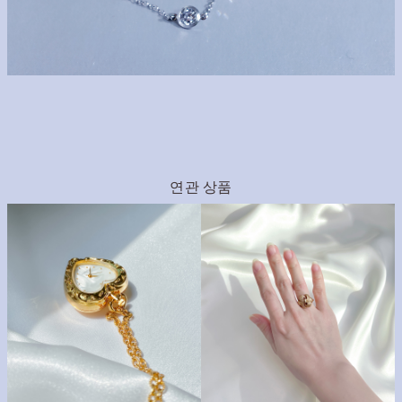
연관 상품