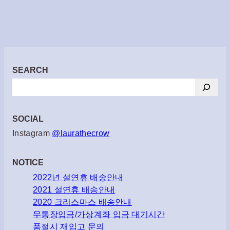
SEARCH
검
색
SOCIAL
Instagram
@laurathecrow
NOTICE
2022년 설연휴 배송안내
2021 설연휴 배송안내
2020 크리스마스 배송안내
무통장입금/가상계좌 입금 대기시간
품절시 재입고 문의