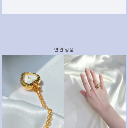
연관 상품