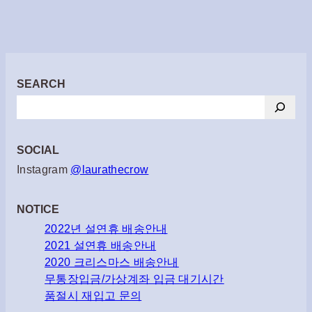
SEARCH
검
색
SOCIAL
Instagram
@laurathecrow
NOTICE
2022년 설연휴 배송안내
2021 설연휴 배송안내
2020 크리스마스 배송안내
무통장입금/가상계좌 입금 대기시간
품절시 재입고 문의