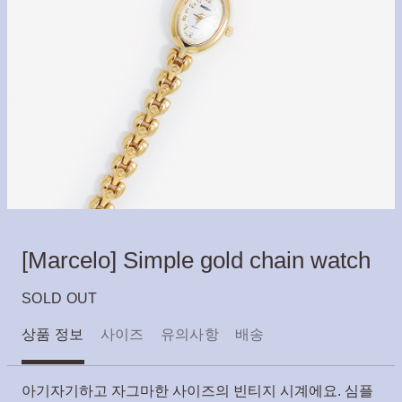
[Marcelo] Simple gold chain watch
SOLD OUT
상품 정보
사이즈
유의사항
배송
아기자기하고 자그마한 사이즈의 빈티지 시계에요. 심플