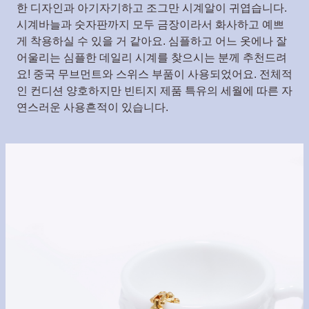
한 디자인과 아기자기하고 조그만 시계알이 귀엽습니다.
시계바늘과 숫자판까지 모두 금장이라서 화사하고 예쁘
게 착용하실 수 있을 거 같아요. 심플하고 어느 옷에나 잘
어울리는 심플한 데일리 시계를 찾으시는 분께 추천드려
요! 중국 무브먼트와 스위스 부품이 사용되었어요. 전체적
인 컨디션 양호하지만 빈티지 제품 특유의 세월에 따른 자
연스러운 사용흔적이 있습니다.