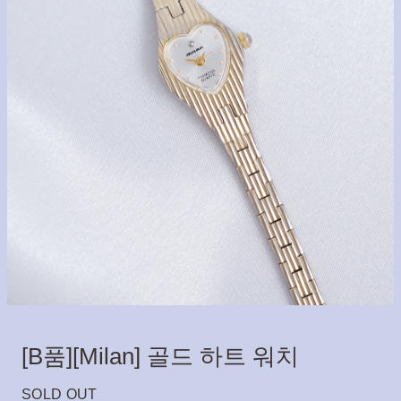
[B품][Milan] 골드 하트 워치
SOLD OUT