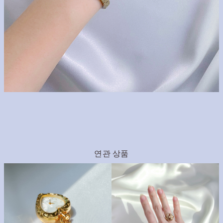
연관 상품