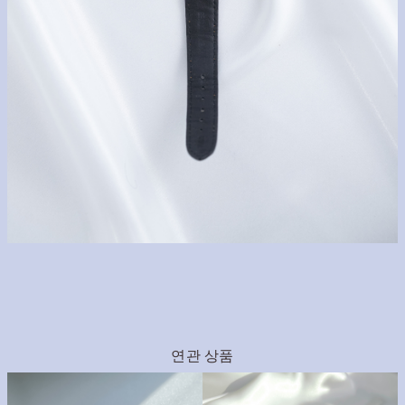
연관 상품