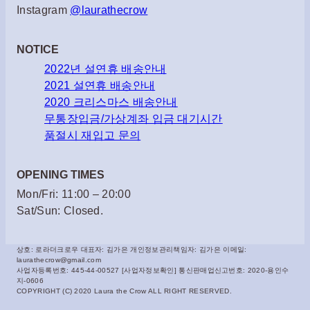
Instagram
@laurathecrow
NOTICE
2022년 설연휴 배송안내
2021 설연휴 배송안내
2020 크리스마스 배송안내
무통장입금/가상계좌 입금 대기시간
품절시 재입고 문의
OPENING TIMES
Mon/Fri: 11:00 – 20:00
Sat/Sun: Closed.
상호: 로라더크로우 대표자: 김가은 개인정보관리책임자: 김가은 이메일:
laurathecrow@gmail.com
사업자등록번호: 445-44-00527 [사업자정보확인] 통신판매업신고번호: 2020-용인수
지-0606
COPYRIGHT (C) 2020 Laura the Crow ALL RIGHT RESERVED.