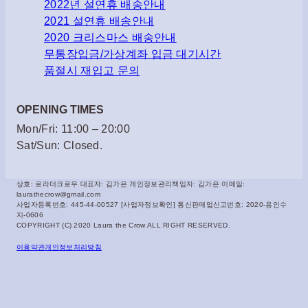
2022년 설연휴 배송안내
2021 설연휴 배송안내
2020 크리스마스 배송안내
무통장입금/가상계좌 입금 대기시간
품절시 재입고 문의
OPENING TIMES
Mon/Fri: 11:00 – 20:00
Sat/Sun: Closed.
상호: 로라더크로우 대표자: 김가은 개인정보관리책임자: 김가은 이메일:
laurathecrow@gmail.com
사업자등록번호: 445-44-00527 [사업자정보확인] 통신판매업신고번호: 2020-용인수
지-0606
COPYRIGHT (C) 2020 Laura the Crow ALL RIGHT RESERVED.
이용약관
개인정보처리방침