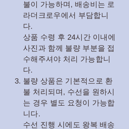
불이 가능하며, 배송비는 로
라더크로우에서 부담합니
다.
상품 수령 후 24시간 이내에
사진과 함께 불량 부분을 접
수해주셔야 처리 가능합니
다.
불량 상품은 기본적으로 환
불 처리되며, 수선을 원하시
는 경우 별도 요청이 가능합
니다.
수선 진행 시에도 왕복 배송