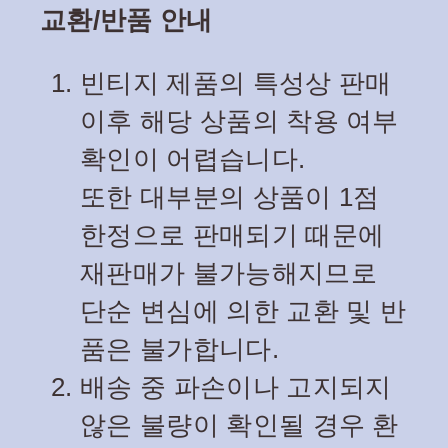
교환/반품 안내
빈티지 제품의 특성상 판매
이후 해당 상품의 착용 여부
확인이 어렵습니다.
또한 대부분의 상품이 1점
한정으로 판매되기 때문에
재판매가 불가능해지므로
단순 변심에 의한 교환 및 반
품은 불가합니다.
배송 중 파손이나 고지되지
않은 불량이 확인될 경우 환