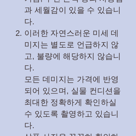
과 세월감이 있을 수 있습니
다.
이러한 자연스러운 미세 데
미지는 별도로 언급하지 않
고, 불량에 해당하지 않습니
다.
모든 데미지는 가격에 반영
되어 있으며, 실물 컨디션을
최대한 정확하게 확인하실
수 있도록 촬영하고 있습니
다.