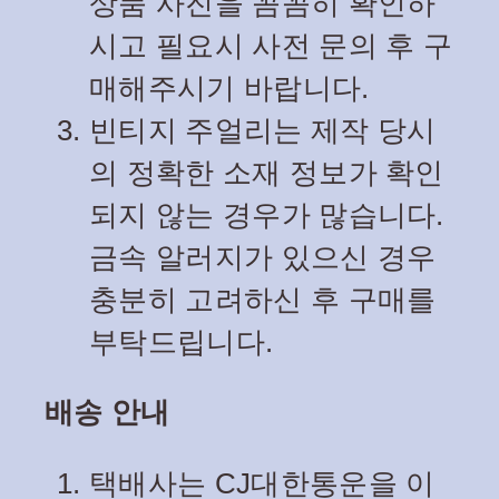
상품 사진을 꼼꼼히 확인하
시고 필요시 사전 문의 후 구
매해주시기 바랍니다.
빈티지 주얼리는 제작 당시
의 정확한 소재 정보가 확인
되지 않는 경우가 많습니다.
금속 알러지가 있으신 경우
충분히 고려하신 후 구매를
부탁드립니다.
배송 안내
택배사는 CJ대한통운을 이