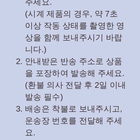
주세요.
(시계 제품의 경우, 약 7초
이상 작동 상태를 촬영한 영
상을 함께 보내주시기 바랍
니다.)
안내받은 반송 주소로 상품
을 포장하여 발송해 주세요.
(환불 의사 전달 후 2일 이내
발송 필수)
배송은 착불로 보내주시고,
운송장 번호를 전달해 주세
요.