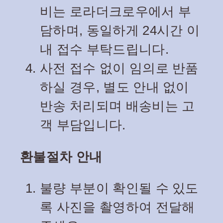
비는 로라더크로우에서 부
담하며, 동일하게 24시간 이
내 접수 부탁드립니다.
사전 접수 없이 임의로 반품
하실 경우, 별도 안내 없이
반송 처리되며 배송비는 고
객 부담입니다.
환불절차 안내
불량 부분이 확인될 수 있도
록 사진을 촬영하여 전달해