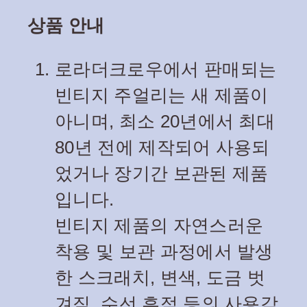
상품 안내
로라더크로우에서 판매되는
빈티지 주얼리는 새 제품이
아니며, 최소 20년에서 최대
80년 전에 제작되어 사용되
었거나 장기간 보관된 제품
입니다.
빈티지 제품의 자연스러운
착용 및 보관 과정에서 발생
한 스크래치, 변색, 도금 벗
겨짐, 수선 흔적 등의 사용감