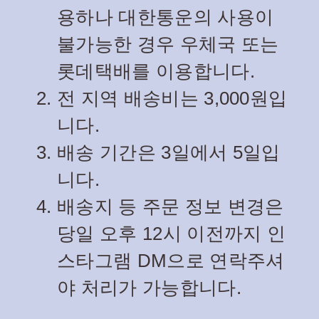
용하나 대한통운의 사용이
불가능한 경우 우체국 또는
롯데택배를 이용합니다.
전 지역 배송비는 3,000원입
니다.
배송 기간은 3일에서 5일입
니다.
배송지 등 주문 정보 변경은
당일 오후 12시 이전까지 인
스타그램 DM으로 연락주셔
야 처리가 가능합니다.