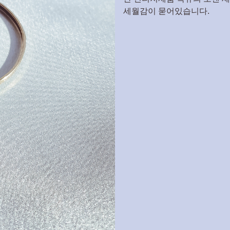
세월감이 묻어있습니다.