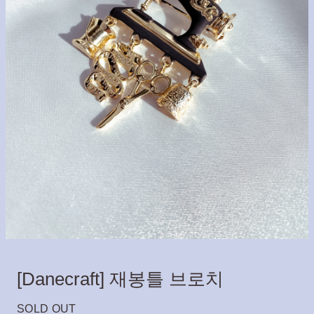
[Danecraft] 재봉틀 브로치
SOLD OUT