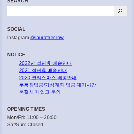
SEARCH
검
색
SOCIAL
Instagram
@laurathecrow
NOTICE
2022년 설연휴 배송안내
2021 설연휴 배송안내
2020 크리스마스 배송안내
무통장입금/가상계좌 입금 대기시간
품절시 재입고 문의
OPENING TIMES
Mon/Fri: 11:00 – 20:00
Sat/Sun: Closed.