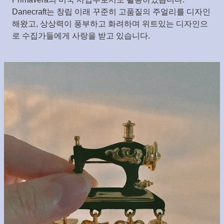
Danecraft는 창립 이래 꾸준히 고품질의 주얼리를 디자인
해왔고, 상상력이 풍부하고 화려하며 위트있는 디자인으
로 수집가들에게 사랑을 받고 있습니다.