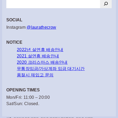
검
색
SOCIAL
Instagram
@laurathecrow
NOTICE
2022년 설연휴 배송안내
2021 설연휴 배송안내
2020 크리스마스 배송안내
무통장입금/가상계좌 입금 대기시간
품절시 재입고 문의
OPENING TIMES
Mon/Fri: 11:00 – 20:00
Sat/Sun: Closed.