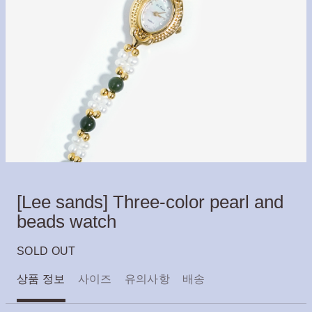
[Lee sands] Three-color pearl and
beads watch
SOLD OUT
상품 정보
사이즈
유의사항
배송